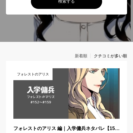
検索する
新着順
クチコミが多い順
フォレストのアリス
フォレストのアリス 編｜入学傭兵ネタバレ【151