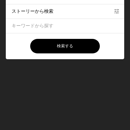
ストーリーから検索
検索する