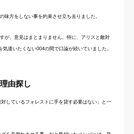
スの味方をしない事を約束させ立ち去りました。
ますが、意見はまとまりません。特に、アリスと敵対
1を気遣いたくない004の間で口論が続いていました。
理由探し
敵対しているフォレストに手を貸す必要はない」と一