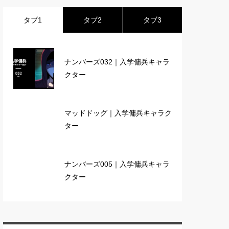
タブ1
タブ2
タブ3
ナンバーズ032｜入学傭兵キャラ
クター
マッドドッグ｜入学傭兵キャラク
ター
ナンバーズ005｜入学傭兵キャラ
クター