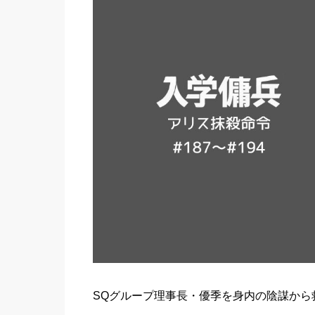
SQグループ理事長・優季を身内の陰謀から