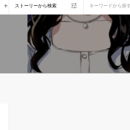
ストーリーから検索