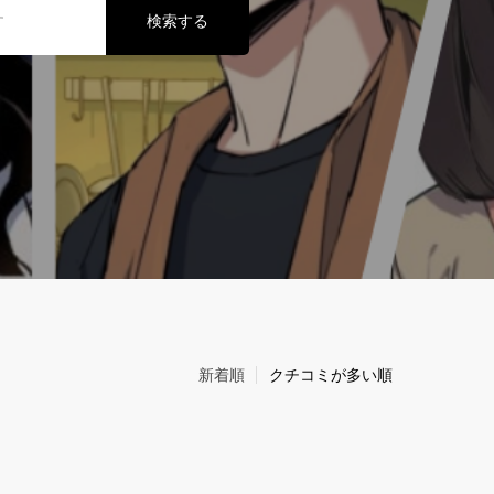
検索する
新着順
クチコミが多い順